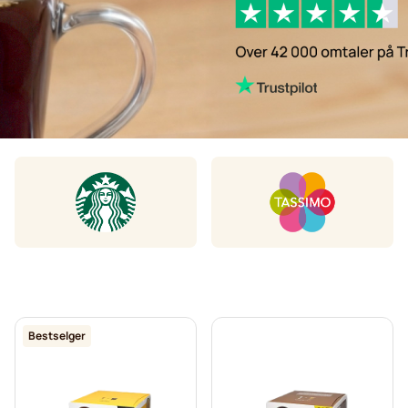
Bestselger