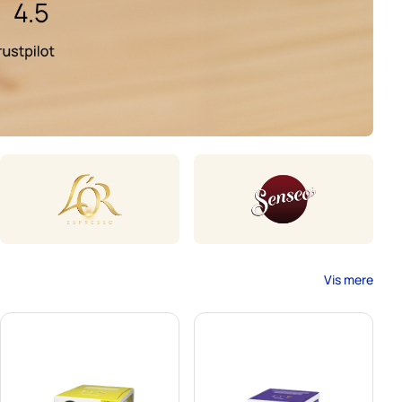
Vis mere