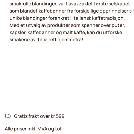
smakfulle blandinger, var Lavazza det første selskapet
som blandet kaffebønner fra forskjellige opprinnelser til
unike blandinger forankret i italiensk kaffetradisjon.
Med et utvalg av produkter som spenner over puter,
kapsler, kaffebønner og malt kaffe, kan du utforske
smakene av Italia rett hjemmefra!
Gratis frakt over kr 599
Alle priser inkl. MVA og toll