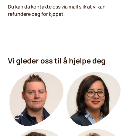
Du kan da kontakte oss via mail slik at vi kan
refundere deg for kjøpet.
Vi gleder oss til å hjelpe deg