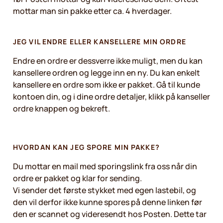
mottar man sin pakke etter ca. 4 hverdager.
JEG VIL ENDRE ELLER KANSELLERE MIN ORDRE
Endre en ordre er dessverre ikke muligt, men du kan
kansellere ordren og legge inn en ny. Du kan enkelt
kansellere en ordre som ikke er pakket. Gå til kunde
kontoen din, og i dine ordre detaljer, klikk på kanseller
ordre knappen og bekreft.
HVORDAN KAN JEG SPORE MIN PAKKE?
Du mottar en mail med sporingslink fra oss når din
ordre er pakket og klar for sending.
Vi sender det første stykket med egen lastebil, og
den vil derfor ikke kunne spores på denne linken før
den er scannet og videresendt hos Posten. Dette tar