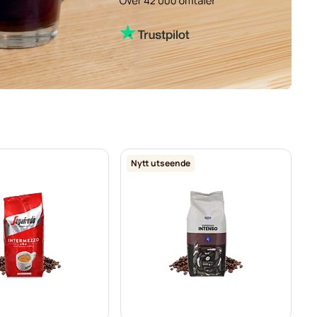
Nytt utseende