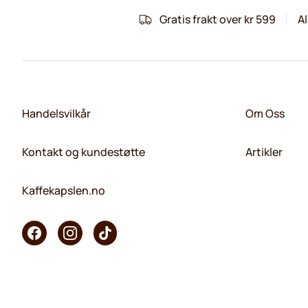
Gratis frakt over kr 599
Al
Handelsvilkår
Om Oss
Kontakt og kundestøtte
Artikler
Kaffekapslen.no