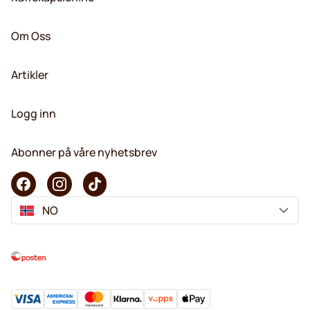
Om Oss
Artikler
Logg inn
Abonner på våre nyhetsbrev
NO