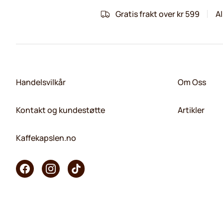
Gratis frakt over kr 599
Al
Handelsvilkår
Om Oss
Kontakt og kundestøtte
Artikler
Kaffekapslen.no