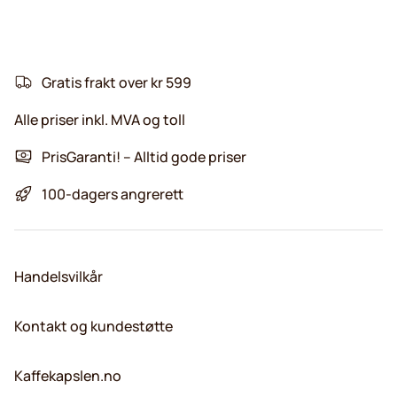
Gratis frakt over kr 599
Alle priser inkl. MVA og toll
PrisGaranti! – Alltid gode priser
100-dagers angrerett
Handelsvilkår
Kontakt og kundestøtte
Kaffekapslen.no