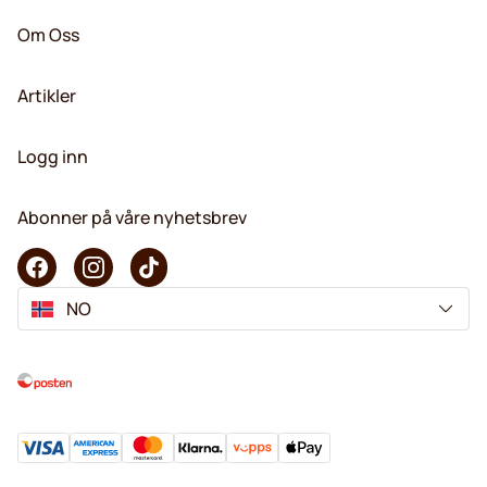
Om Oss
Artikler
Logg inn
Abonner på våre nyhetsbrev
NO