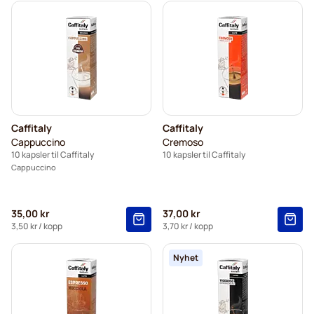
Caffitaly
Caffitaly
Cappuccino
Cremoso
10 kapsler til Caffitaly
10 kapsler til Caffitaly
Cappuccino
35,00 kr
37,00 kr
3,50 kr
/ kopp
3,70 kr
/ kopp
Nyhet