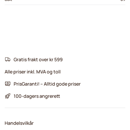
Gratis frakt over kr 599
Alle priser inkl. MVA og toll
PrisGaranti! – Alltid gode priser
100-dagers angrerett
Handelsvilkår