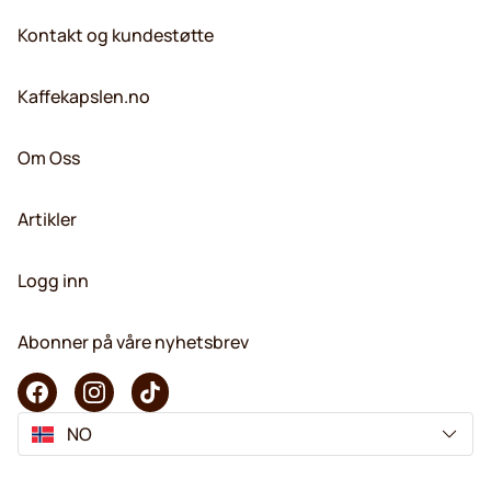
Kontakt og kundestøtte
Kaffekapslen.no
Om Oss
Artikler
Logg inn
Abonner på våre nyhetsbrev
NO