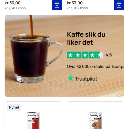
kr 33,00
kr 33,00
kr 3,30
/ kopp
kr 3,30
/ kopp
Nyhet