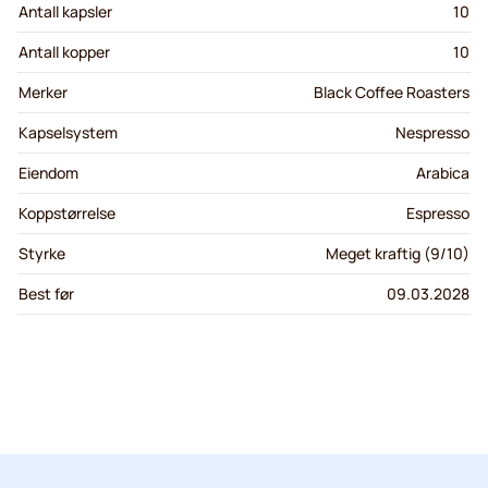
Antall kapsler
10
Antall kopper
10
Merker
Black Coffee Roasters
Kapselsystem
Nespresso
Eiendom
Arabica
Koppstørrelse
Espresso
Styrke
Meget kraftig (9/10)
Best før
09.03.2028