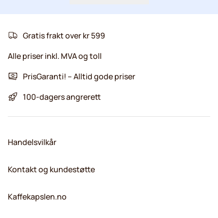
Gratis frakt over kr 599
Alle priser inkl. MVA og toll
PrisGaranti! – Alltid gode priser
100-dagers angrerett
Handelsvilkår
Kontakt og kundestøtte
Kaffekapslen.no