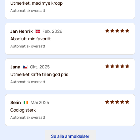
Utmerket, med mye kropp
Automatisk oversatt
Jan Henrik
Feb. 2026
Absolutt min favoritt
Automatisk oversatt
Jana
Okt. 2025
Utmerket kaffe til en god pris
Automatisk oversatt
Seán
Mai 2025
God og sterk
Automatisk oversatt
Se alle anmeldelser