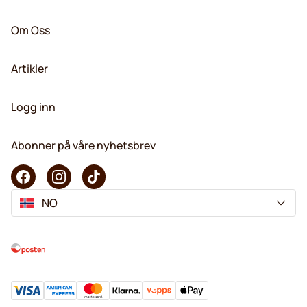
Om Oss
Artikler
Logg inn
Abonner på våre nyhetsbrev
NO