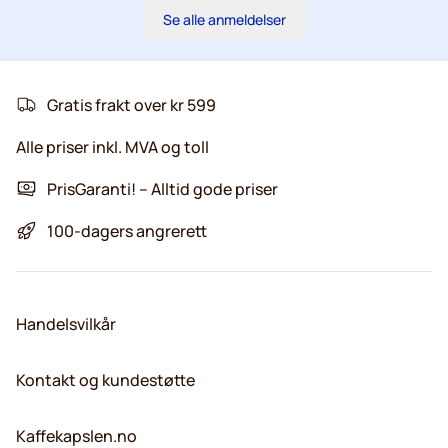
Se alle anmeldelser
Gratis frakt over kr 599
Alle priser inkl. MVA og toll
PrisGaranti! – Alltid gode priser
100-dagers angrerett
Handelsvilkår
Kontakt og kundestøtte
Kaffekapslen.no