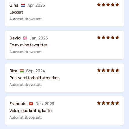
Gina
Apr. 2025
Lekkert
Automatisk oversatt
David
Jan. 2025
En av mine favoritter
Automatisk oversatt
Rita
Sep. 2024
Pris-verdi forhold utmerket.
Automatisk oversatt
Francois
Des. 2023
Veldig god kraftig kaffe
Automatisk oversatt