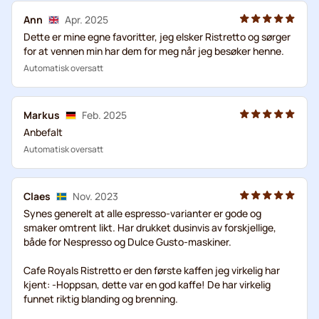
Ann
Apr. 2025
Dette er mine egne favoritter, jeg elsker Ristretto og sørger
for at vennen min har dem for meg når jeg besøker henne.
Automatisk oversatt
Markus
Feb. 2025
Anbefalt
Automatisk oversatt
Claes
Nov. 2023
Synes generelt at alle espresso-varianter er gode og
smaker omtrent likt. Har drukket dusinvis av forskjellige,
både for Nespresso og Dulce Gusto-maskiner.
Cafe Royals Ristretto er den første kaffen jeg virkelig har
kjent: -Hoppsan, dette var en god kaffe! De har virkelig
funnet riktig blanding og brenning.