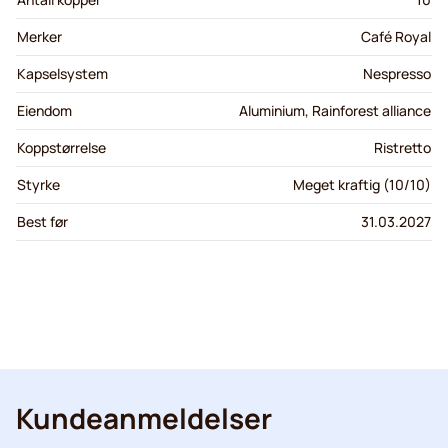
Merker
Café Royal
Kapselsystem
Nespresso
Eiendom
Aluminium, Rainforest alliance
Koppstørrelse
Ristretto
Styrke
Meget kraftig (10/10)
Best før
31.03.2027
Kundeanmeldelser