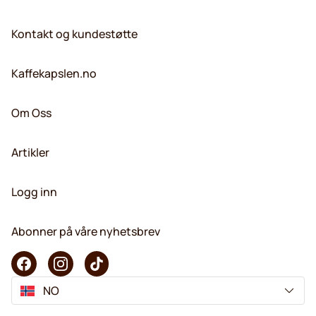
Kontakt og kundestøtte
Kaffekapslen.no
Om Oss
Artikler
Logg inn
Abonner på våre nyhetsbrev
NO