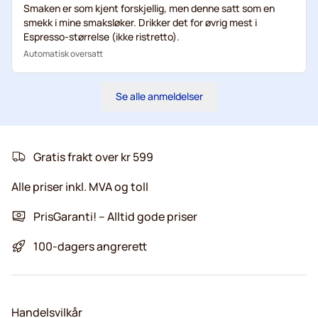
Smaken er som kjent forskjellig, men denne satt som en
smekk i mine smaksløker. Drikker det for øvrig mest i
Espresso-størrelse (ikke ristretto).
Automatisk oversatt
Se alle anmeldelser
Gratis frakt over kr 599
Alle priser inkl. MVA og toll
PrisGaranti! – Alltid gode priser
100-dagers angrerett
Handelsvilkår