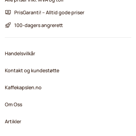
PrisGaranti! – Alltid gode priser
100-dagers angrerett
Handelsvilkår
Kontakt og kundestøtte
Kaffekapslen.no
Om Oss
Artikler