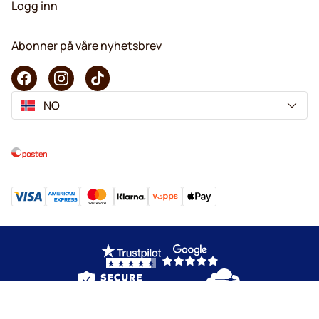
Logg inn
Abonner på våre nyhetsbrev
NO