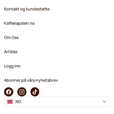
Kontakt og kundestøtte
Kaffekapslen.no
Om Oss
Artikler
Logg inn
Abonner på våre nyhetsbrev
NO