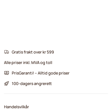
Gratis frakt over kr 599
Alle priser inkl. MVA og toll
PrisGaranti! – Alltid gode priser
100-dagers angrerett
Handelsvilkår