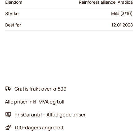
Eiendom
Rainforest alliance, Arabica
Styrke
Mild (3/10)
Best før
12.01.2028
Gratis frakt over kr 599
Alle priser inkl. MVA og toll
PrisGaranti! – Alltid gode priser
100-dagers angrerett