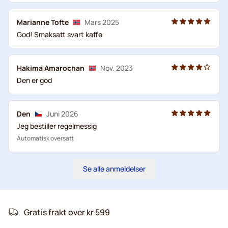
Marianne Tofte
Mars 2025
God! Smaksatt svart kaffe
Hakima Amarochan
Nov. 2023
Den er god
Den
Juni 2026
Jeg bestiller regelmessig
Automatisk oversatt
Se alle anmeldelser
Gratis frakt over kr 599