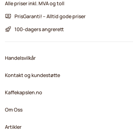
Alle priser inkl. MVA og toll
PrisGaranti! – Alltid gode priser
100-dagers angrerett
Handelsvilkår
Kontakt og kundestøtte
Kaffekapslen.no
Om Oss
Artikler