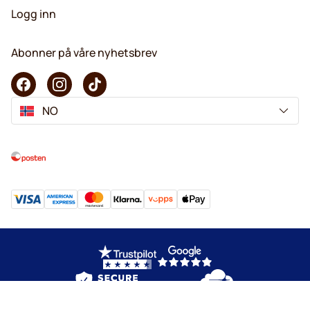
Logg inn
Abonner på våre nyhetsbrev
NO