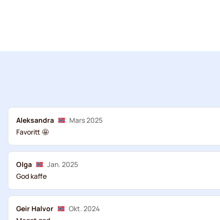
Aleksandra
Mars 2025
Favoritt 🤩
Olga
Jan. 2025
God kaffe
Geir Halvor
Okt. 2024