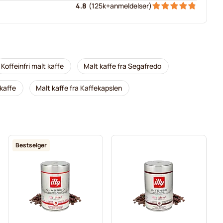
4.8
(
125k+
anmeldelser
)
Koffeinfri malt kaffe
Malt kaffe fra Segafredo
kaffe
Malt kaffe fra Kaffekapslen
Bestselger