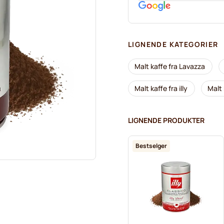
LIGNENDE KATEGORIER
Malt kaffe fra Lavazza
Malt kaffe fra illy
Malt 
LIGNENDE PRODUKTER
Bestselger