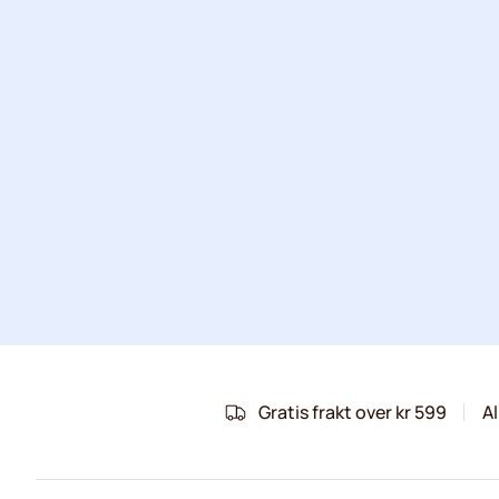
Gratis frakt over kr 599
Al