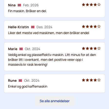
Nina
Feb. 2026
Fin maskin. Bråker en del.
Helle-Kristin
Des. 2024
Liker det meste ved maskinen, men den bråker endel
Marie
Okt. 2024
Veldig enkel og plasseffektiv maskin. Litt minus for at den
bråker litt i overkant, men det positive veier opp i
massevis:kr rask levering!
Rune
Okt. 2024
Enkel og god kaffemaskin
Se alle anmeldelser