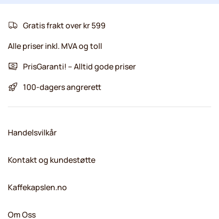
Gratis frakt over kr 599
Alle priser inkl. MVA og toll
PrisGaranti! – Alltid gode priser
100-dagers angrerett
Handelsvilkår
Kontakt og kundestøtte
Kaffekapslen.no
Om Oss