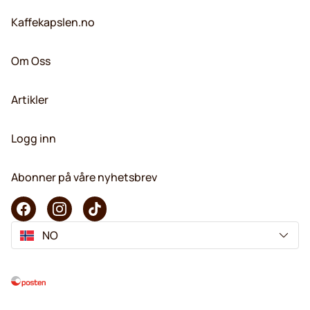
Kaffekapslen.no
Om Oss
Artikler
Logg inn
Abonner på våre nyhetsbrev
NO