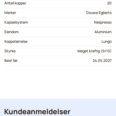
Antall kopper
20
Merker
Douwe Egberts
Kapselsystem
Nespresso
Eiendom
Aluminium
Koppstørrelse
Lungo
Styrke
Meget kraftig (9/10)
Best før
24.05.2027
Kundeanmeldelser