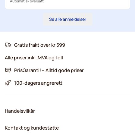
Automatisk oversatt
Se alle anmeldelser
Gratis frakt over kr 599
Alle priser inkl. MVA og toll
PrisGaranti! – Alltid gode priser
100-dagers angrerett
Handelsvilkår
Kontakt og kundestøtte