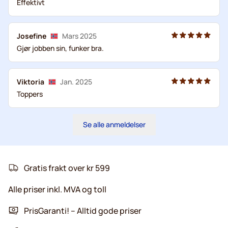
Effektivt
Josefine
Mars 2025
Gjør jobben sin, funker bra.
Viktoria
Jan. 2025
Toppers
Se alle anmeldelser
Gratis frakt over kr 599
Alle priser inkl. MVA og toll
PrisGaranti! – Alltid gode priser