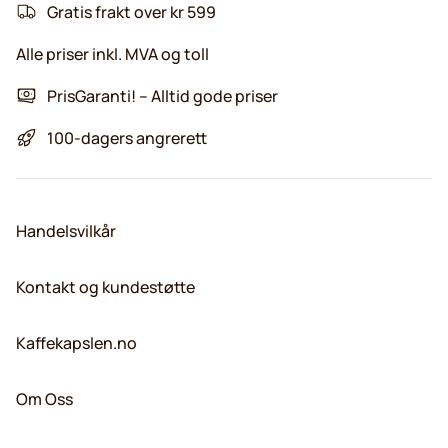
Gratis frakt over kr 599
Alle priser inkl. MVA og toll
PrisGaranti! – Alltid gode priser
100-dagers angrerett
Handelsvilkår
Kontakt og kundestøtte
Kaffekapslen.no
Om Oss