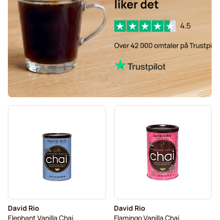
David Rio
David Rio
Elephant Vanilla Chai
Flamingo Vanilla Chai