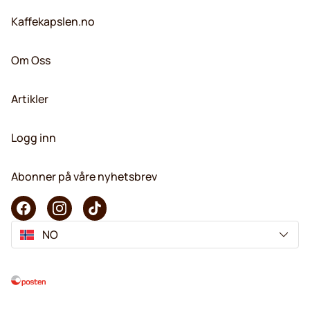
Kaffekapslen.no
Om Oss
Artikler
Logg inn
Abonner på våre nyhetsbrev
NO