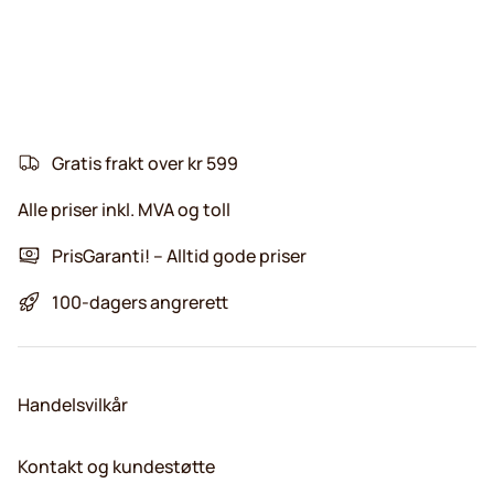
Gratis frakt over kr 599
Alle priser inkl. MVA og toll
PrisGaranti! – Alltid gode priser
100-dagers angrerett
Handelsvilkår
Kontakt og kundestøtte