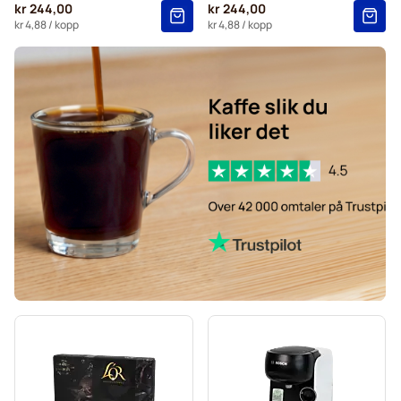
kr 244,00
kr 244,00
kr 4,88
/ kopp
kr 4,88
/ kopp