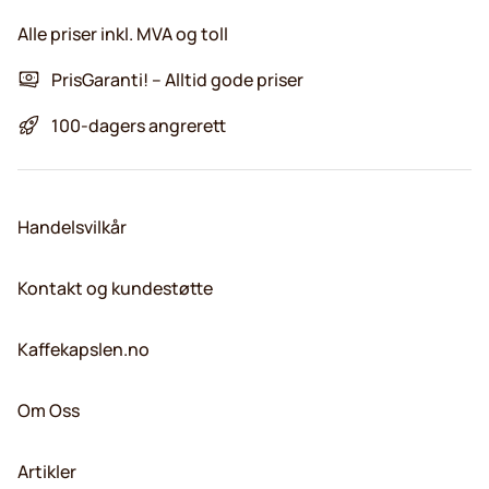
Alle priser inkl. MVA og toll
PrisGaranti! – Alltid gode priser
100-dagers angrerett
Handelsvilkår
Kontakt og kundestøtte
Kaffekapslen.no
Om Oss
Artikler