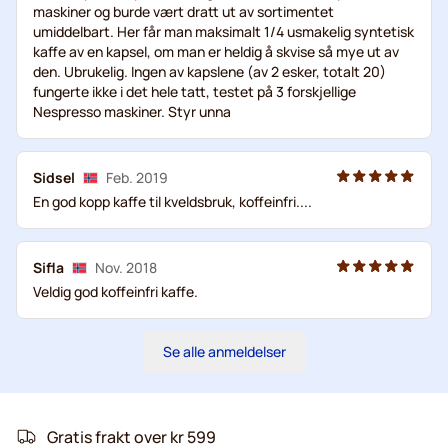
maskiner og burde vært dratt ut av sortimentet
umiddelbart. Her får man maksimalt 1/4 usmakelig syntetisk
kaffe av en kapsel, om man er heldig å skvise så mye ut av
den. Ubrukelig. Ingen av kapslene (av 2 esker, totalt 20)
fungerte ikke i det hele tatt, testet på 3 forskjellige
Nespresso maskiner. Styr unna
Sidsel
Feb. 2019
En god kopp kaffe til kveldsbruk, koffeinfri....
Sifla
Nov. 2018
Veldig god koffeinfri kaffe.
Se alle anmeldelser
Gratis frakt over kr 599