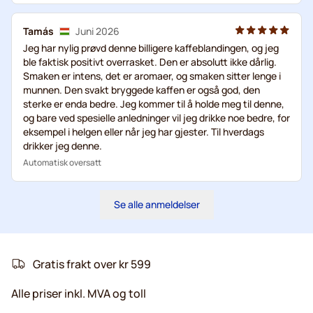
Tamás
Juni 2026
Jeg har nylig prøvd denne billigere kaffeblandingen, og jeg
ble faktisk positivt overrasket. Den er absolutt ikke dårlig.
Smaken er intens, det er aromaer, og smaken sitter lenge i
munnen. Den svakt bryggede kaffen er også god, den
sterke er enda bedre. Jeg kommer til å holde meg til denne,
og bare ved spesielle anledninger vil jeg drikke noe bedre, for
eksempel i helgen eller når jeg har gjester. Til hverdags
drikker jeg denne.
Automatisk oversatt
Se alle anmeldelser
Gratis frakt over kr 599
Alle priser inkl. MVA og toll