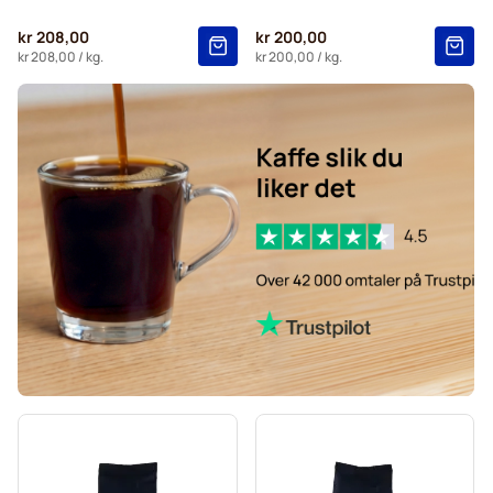
kr 208,00
kr 200,00
kr 208,00
/ kg.
kr 200,00
/ kg.