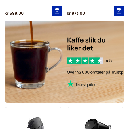
kr 699,00
kr 973,00