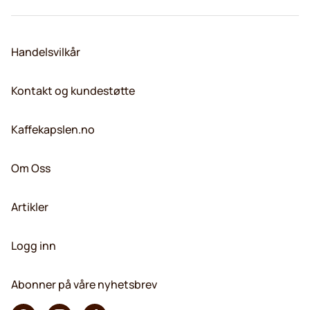
Handelsvilkår
Kontakt og kundestøtte
Kaffekapslen.no
Om Oss
Artikler
Logg inn
Abonner på våre nyhetsbrev