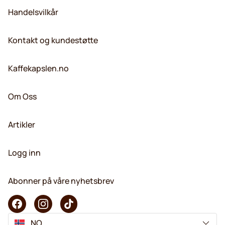
Handelsvilkår
Kontakt og kundestøtte
Kaffekapslen.no
Om Oss
Artikler
Logg inn
Abonner på våre nyhetsbrev
NO