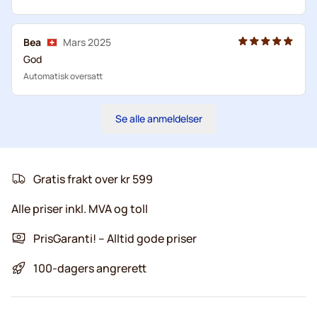
Bea
Mars 2025
God
Automatisk oversatt
Se alle anmeldelser
Gratis frakt over kr 599
Alle priser inkl. MVA og toll
PrisGaranti! – Alltid gode priser
100-dagers angrerett