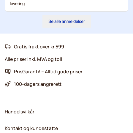
levering
Se alle anmeldelser
Gratis frakt over kr 599
Alle priser inkl. MVA og toll
PrisGaranti! – Alltid gode priser
100-dagers angrerett
Handelsvilkår
Kontakt og kundestøtte