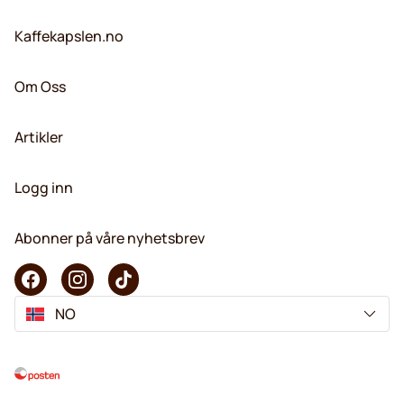
Kaffekapslen.no
Om Oss
Artikler
Logg inn
Abonner på våre nyhetsbrev
NO