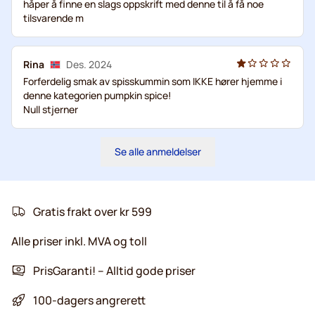
håper å finne en slags oppskrift med denne til å få noe
tilsvarende m
Rina
Des. 2024
Forferdelig smak av spisskummin som IKKE hører hjemme i
denne kategorien pumpkin spice!
Null stjerner
Se alle anmeldelser
Gratis frakt over kr 599
Alle priser inkl. MVA og toll
PrisGaranti! – Alltid gode priser
100-dagers angrerett