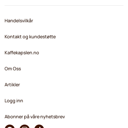
Handelsvilkår
Kontakt og kundestøtte
Kaffekapslen.no
Om Oss
Artikler
Logg inn
Abonner på våre nyhetsbrev