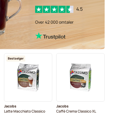
Bestselger
Jacobs
Jacobs
Latte Macchiato Classico
Caffè Crema Classico XL