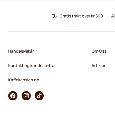
Gratis frakt over kr 599
Al
Handelsvilkår
Om Oss
Kontakt og kundestøtte
Artikler
Kaffekapslen.no