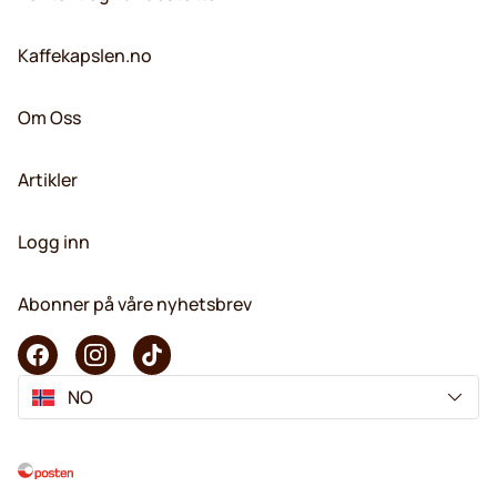
Kaffekapslen.no
Om Oss
Artikler
Logg inn
Abonner på våre nyhetsbrev
NO