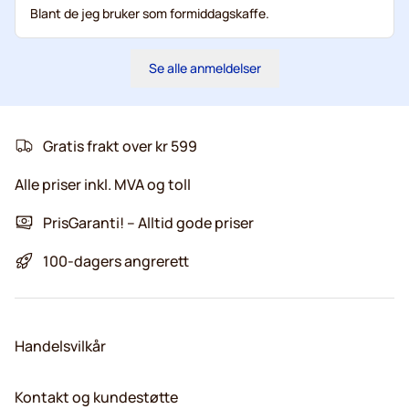
Blant de jeg bruker som formiddagskaffe.
Se alle anmeldelser
Gratis frakt over kr 599
Alle priser inkl. MVA og toll
PrisGaranti! – Alltid gode priser
100-dagers angrerett
Handelsvilkår
Kontakt og kundestøtte