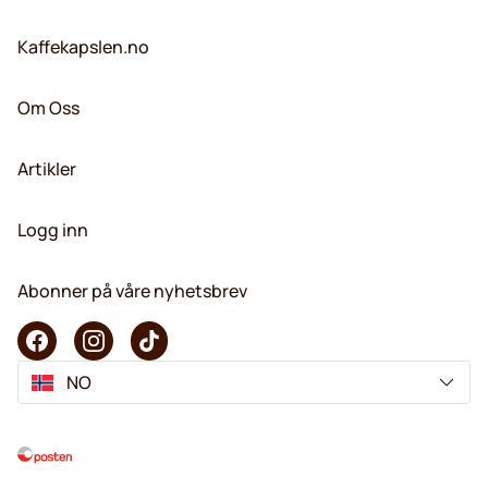
Kaffekapslen.no
Om Oss
Artikler
Logg inn
Abonner på våre nyhetsbrev
NO