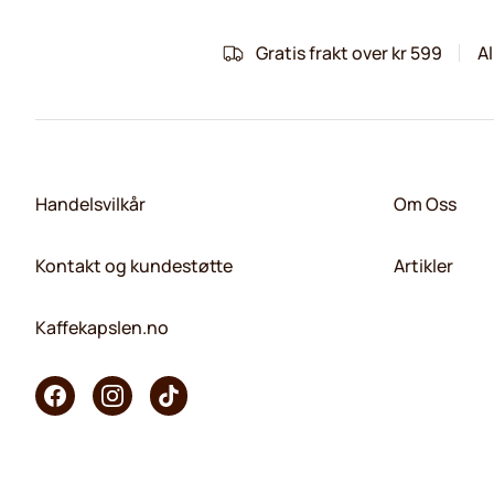
Gratis frakt over kr 599
Al
Handelsvilkår
Om Oss
Kontakt og kundestøtte
Artikler
Kaffekapslen.no