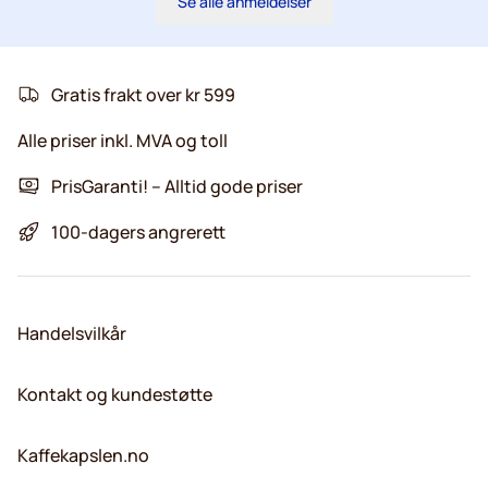
Se alle anmeldelser
Gratis frakt over kr 599
Alle priser inkl. MVA og toll
PrisGaranti! – Alltid gode priser
100-dagers angrerett
Handelsvilkår
Kontakt og kundestøtte
Kaffekapslen.no