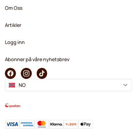
Om Oss
Artikler
Logg inn
Abonner på våre nyhetsbrev
NO