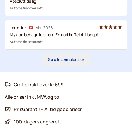
Absolutt deilig.
Automatisk oversatt
Jennifer
Mai 2026
Myk og behagelig smak. En god koffeinfri lungo!
Automatisk oversatt
Se alle anmeldelser
Gratis frakt over kr 599
Alle priser inkl. MVA og toll
PrisGaranti! – Alltid gode priser
100-dagers angrerett