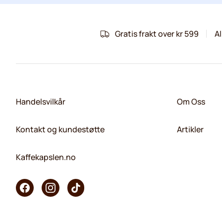
Gratis frakt over kr 599
Al
Handelsvilkår
Om Oss
Kontakt og kundestøtte
Artikler
Kaffekapslen.no