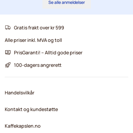
Se alle anmeldelser
Gratis frakt over kr 599
Alle priser inkl. MVA og toll
PrisGaranti! – Alltid gode priser
100-dagers angrerett
Handelsvilkår
Kontakt og kundestøtte
Kaffekapslen.no