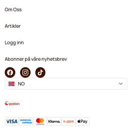
Om Oss
Artikler
Logg inn
Abonner på våre nyhetsbrev
NO