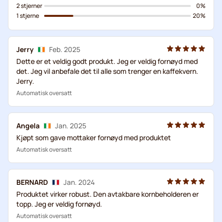
2 stjerner
0%
1 stjerne
20%
Jerry
Feb. 2025
Dette er et veldig godt produkt. Jeg er veldig fornøyd med
det. Jeg vil anbefale det til alle som trenger en kaffekvern.
Jerry.
Automatisk oversatt
Angela
Jan. 2025
Kjøpt som gave mottaker fornøyd med produktet
Automatisk oversatt
BERNARD
Jan. 2024
Produktet virker robust. Den avtakbare kornbeholderen er
topp. Jeg er veldig fornøyd.
Automatisk oversatt