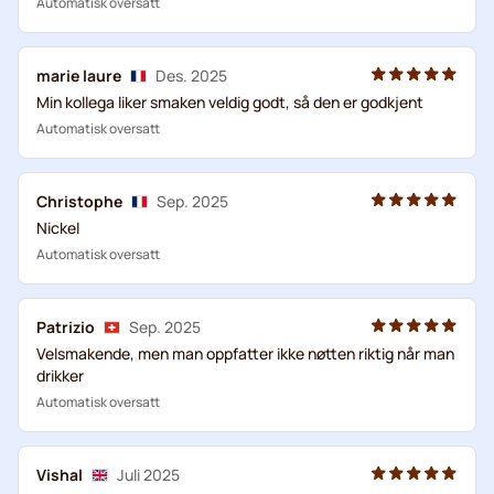
Automatisk oversatt
marie laure
Des. 2025
Min kollega liker smaken veldig godt, så den er godkjent
Automatisk oversatt
Christophe
Sep. 2025
Nickel
Automatisk oversatt
Patrizio
Sep. 2025
Velsmakende, men man oppfatter ikke nøtten riktig når man
drikker
Automatisk oversatt
Vishal
Juli 2025