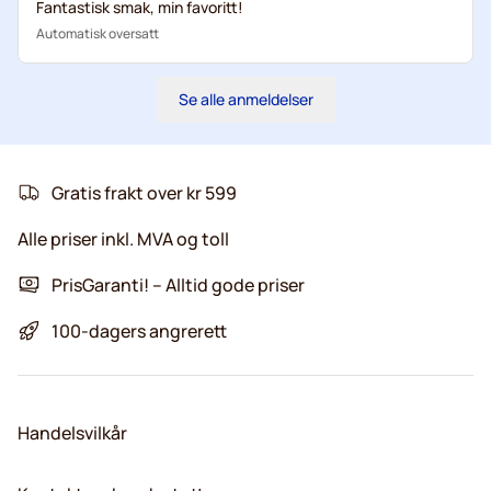
Fantastisk smak, min favoritt!
Automatisk oversatt
Se alle anmeldelser
Gratis frakt over kr 599
Alle priser inkl. MVA og toll
PrisGaranti! – Alltid gode priser
100-dagers angrerett
Handelsvilkår