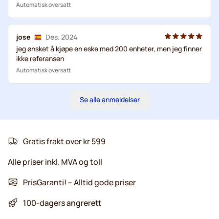
Automatisk oversatt
jose
Des. 2024
jeg ønsket å kjøpe en eske med 200 enheter, men jeg finner
ikke referansen
Automatisk oversatt
Se alle anmeldelser
Gratis frakt over kr 599
Alle priser inkl. MVA og toll
PrisGaranti! – Alltid gode priser
100-dagers angrerett