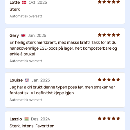
Lotte
Okt. 2025
Sterk
Automatisk oversatt
Gary
Jan. 2025
En herlig sterk mørkbrent, med masse kraft! Takk for at du
har økovennlige ESE-pods på lager, helt komposterbare og
enkle å bruke!
Automatisk oversatt
Louise
Jan. 2025
Jeg har aldri brukt denne typen pose før, men smaken var
fantastisk! Vil definitivt kjøpe igjen
Automatisk oversatt
Laszlo
Des. 2024
Sterk, intens. Favoritten