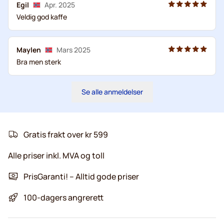
Egil
Apr. 2025
Veldig god kaffe
Maylen
Mars 2025
Bra men sterk
Se alle anmeldelser
Gratis frakt over kr 599
Alle priser inkl. MVA og toll
PrisGaranti! – Alltid gode priser
100-dagers angrerett