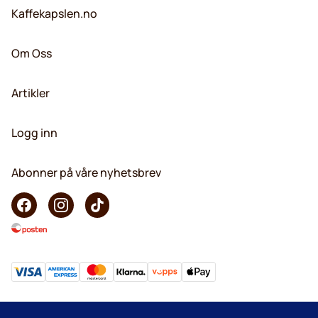
Kaffekapslen.no
Om Oss
Artikler
Logg inn
Abonner på våre nyhetsbrev