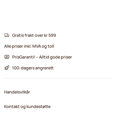
Gratis frakt over kr 599
Alle priser inkl. MVA og toll
PrisGaranti! – Alltid gode priser
100-dagers angrerett
Handelsvilkår
Kontakt og kundestøtte