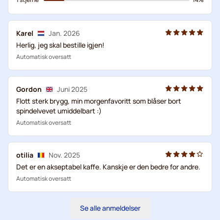
Karel
Jan. 2026
Herlig, jeg skal bestille igjen!
Automatisk oversatt
Gordon
Juni 2025
Flott sterk brygg, min morgenfavoritt som blåser bort
spindelvevet umiddelbart :)
Automatisk oversatt
otilia
Nov. 2025
Det er en akseptabel kaffe. Kanskje er den bedre for andre.
Automatisk oversatt
Se alle anmeldelser