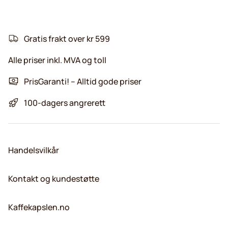
Gratis frakt over kr 599
Alle priser inkl. MVA og toll
PrisGaranti! – Alltid gode priser
100-dagers angrerett
Handelsvilkår
Kontakt og kundestøtte
Kaffekapslen.no