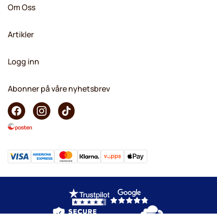
Om Oss
Artikler
Logg inn
Abonner på våre nyhetsbrev