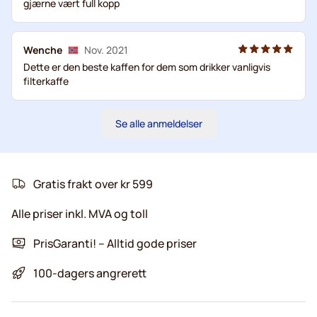
gjærne vært full kopp
Wenche
Nov. 2021
Dette er den beste kaffen for dem som drikker vanligvis
filterkaffe
Se alle anmeldelser
Gratis frakt over kr 599
Alle priser inkl. MVA og toll
PrisGaranti! – Alltid gode priser
100-dagers angrerett