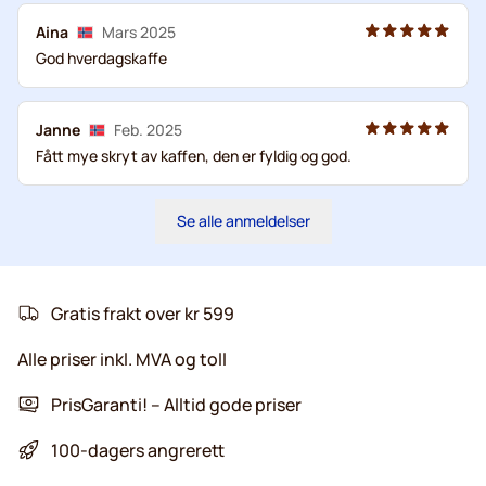
Aina
Mars 2025
God hverdagskaffe
Janne
Feb. 2025
Fått mye skryt av kaffen, den er fyldig og god.
Se alle anmeldelser
Gratis frakt over kr 599
Alle priser inkl. MVA og toll
PrisGaranti! – Alltid gode priser
100-dagers angrerett