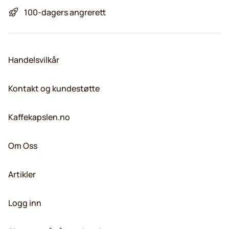
100-dagers angrerett
Handelsvilkår
Kontakt og kundestøtte
Kaffekapslen.no
Om Oss
Artikler
Logg inn