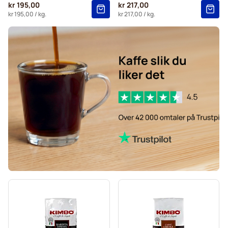
kr 195,00
kr 217,00
kr 195,00
/ kg.
kr 217,00
/ kg.