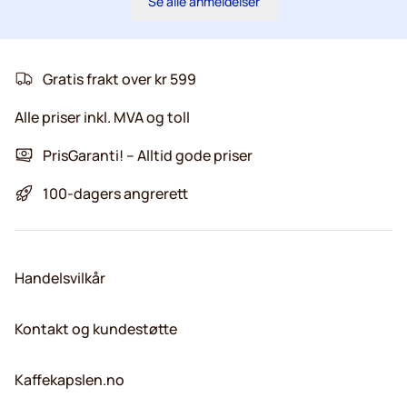
Se alle anmeldelser
Gratis frakt over kr 599
Alle priser inkl. MVA og toll
PrisGaranti! – Alltid gode priser
100-dagers angrerett
Handelsvilkår
Kontakt og kundestøtte
Kaffekapslen.no