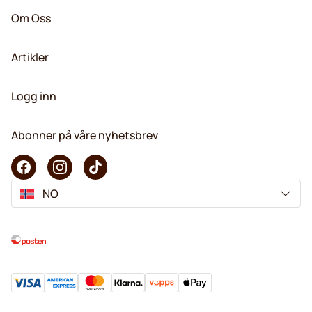
Om Oss
Artikler
Logg inn
Abonner på våre nyhetsbrev
NO