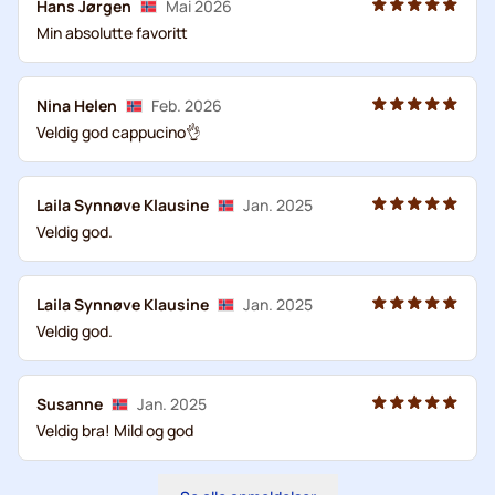
Hans Jørgen
Mai 2026
Min absolutte favoritt
Nina Helen
Feb. 2026
Veldig god cappucino👌
Laila Synnøve Klausine
Jan. 2025
Veldig god.
Laila Synnøve Klausine
Jan. 2025
Veldig god.
Susanne
Jan. 2025
Veldig bra! Mild og god