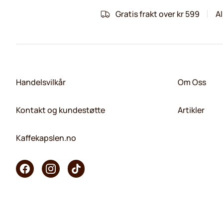
Gratis frakt over kr 599
Al
Handelsvilkår
Om Oss
Kontakt og kundestøtte
Artikler
Kaffekapslen.no