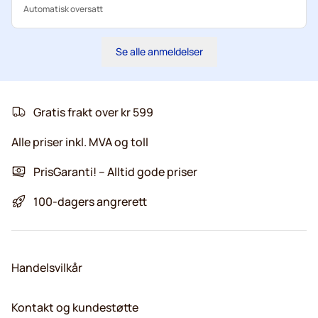
Automatisk oversatt
Se alle anmeldelser
Gratis frakt over kr 599
Alle priser inkl. MVA og toll
PrisGaranti! – Alltid gode priser
100-dagers angrerett
Handelsvilkår
Kontakt og kundestøtte