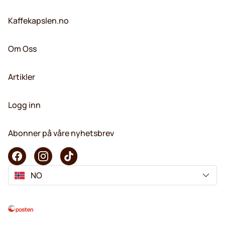
Kaffekapslen.no
Om Oss
Artikler
Logg inn
Abonner på våre nyhetsbrev
NO