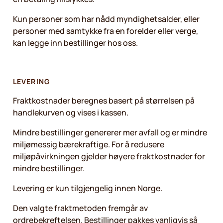
Kun personer som har nådd myndighetsalder, eller
personer med samtykke fra en forelder eller verge,
kan legge inn bestillinger hos oss.
LEVERING
Fraktkostnader beregnes basert på størrelsen på
handlekurven og vises i kassen.
Mindre bestillinger genererer mer avfall og er mindre
miljømessig bærekraftige. For å redusere
miljøpåvirkningen gjelder høyere fraktkostnader for
mindre bestillinger.
Levering er kun tilgjengelig innen Norge.
Den valgte fraktmetoden fremgår av
ordrebekreftelsen. Bestillinger pakkes vanligvis så