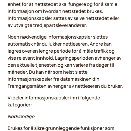
enhet for at nettstedet skal fungere og for å samle
informasjon om hvordan nettstedet brukes.
Informasjonskapsler settes av selve nettstedet eller
av utvalgte tredjepartsleverandører.
Noen nødvendige informasjonskapsler slettes
automatisk når du lukker nettleseren. Andre kan
lagres over en lengre periode for å måle trafikk og
vise relevant innhold. Lagringsperioden avhenger av
den aktuelle tjenesten og kan variere fra dager til
måneder. Du kan når som helst slette
informasjonskapsler fra datamaskinen din.
Fremgangsmåten avhenger av nettleseren du bruker.
Vi deler informasjonskapsler inn i følgende
kategorier:
Nødvendige
Brukes for å sikre grunnleggende funksjoner som