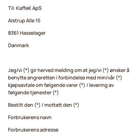
Til: KaffeK ApS
Alstrup Alle 15
8361 Hasselager
Danmark
Jeg/vi (*) gir herved melding om at jeg/vi (*) ønsker å
benytte angreretten i forbindelse med min/vår (*)
kjøpsavtale om følgende varer (*) / levering av
følgende tjenester (*)
Bestilt den (*) / mottatt den (*)
Forbrukerens navn
Forbrukerens adresse