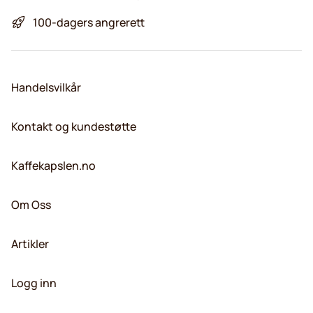
100-dagers angrerett
Handelsvilkår
Kontakt og kundestøtte
Kaffekapslen.no
Om Oss
Artikler
Logg inn