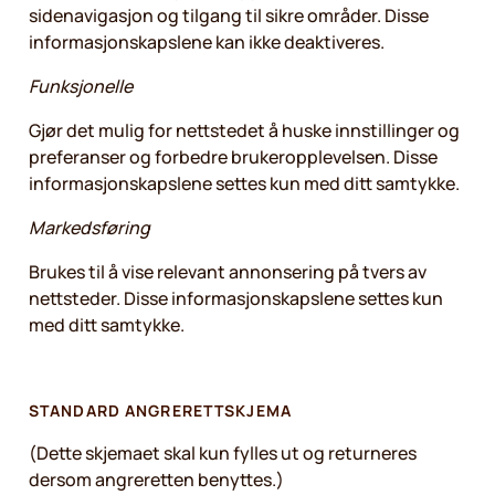
sidenavigasjon og tilgang til sikre områder. Disse
informasjonskapslene kan ikke deaktiveres.
Funksjonelle
Gjør det mulig for nettstedet å huske innstillinger og
preferanser og forbedre brukeropplevelsen. Disse
informasjonskapslene settes kun med ditt samtykke.
Markedsføring
Brukes til å vise relevant annonsering på tvers av
nettsteder. Disse informasjonskapslene settes kun
med ditt samtykke.
STANDARD ANGRERETTSKJEMA
(Dette skjemaet skal kun fylles ut og returneres
dersom angreretten benyttes.)