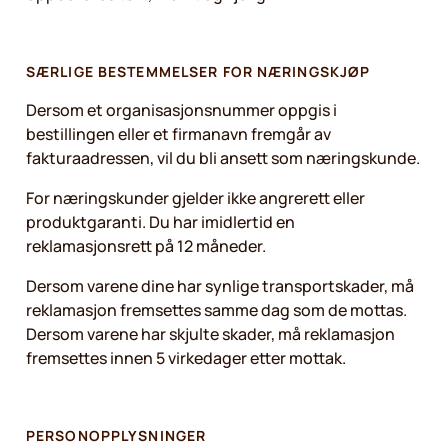
SÆRLIGE BESTEMMELSER FOR NÆRINGSKJØP
Dersom et organisasjonsnummer oppgis i
bestillingen eller et firmanavn fremgår av
fakturaadressen, vil du bli ansett som næringskunde.
For næringskunder gjelder ikke angrerett eller
produktgaranti. Du har imidlertid en
reklamasjonsrett på 12 måneder.
Dersom varene dine har synlige transportskader, må
reklamasjon fremsettes samme dag som de mottas.
Dersom varene har skjulte skader, må reklamasjon
fremsettes innen 5 virkedager etter mottak.
PERSONOPPLYSNINGER