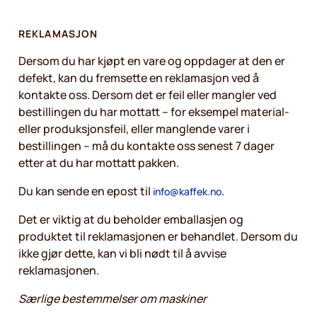
REKLAMASJON
Dersom du har kjøpt en vare og oppdager at den er
defekt, kan du fremsette en reklamasjon ved å
kontakte oss. Dersom det er feil eller mangler ved
bestillingen du har mottatt – for eksempel material-
eller produksjonsfeil, eller manglende varer i
bestillingen – må du kontakte oss senest 7 dager
etter at du har mottatt pakken.
Du kan sende en epost til
.
info@kaffek.no
Det er viktig at du beholder emballasjen og
produktet til reklamasjonen er behandlet. Dersom du
ikke gjør dette, kan vi bli nødt til å avvise
reklamasjonen.
Særlige bestemmelser om maskiner