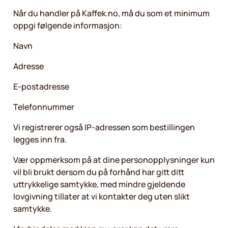
Når du handler på Kaffek.no, må du som et minimum
oppgi følgende informasjon:
Navn
Adresse
E-postadresse
Telefonnummer
Vi registrerer også IP-adressen som bestillingen
legges inn fra.
Vær oppmerksom på at dine personopplysninger kun
vil bli brukt dersom du på forhånd har gitt ditt
uttrykkelige samtykke, med mindre gjeldende
lovgivning tillater at vi kontakter deg uten slikt
samtykke.