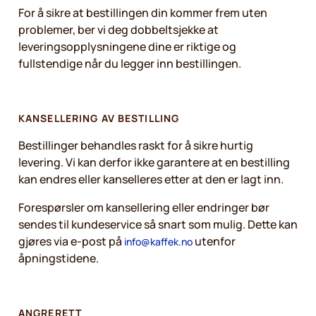
For å sikre at bestillingen din kommer frem uten
problemer, ber vi deg dobbeltsjekke at
leveringsopplysningene dine er riktige og
fullstendige når du legger inn bestillingen.
KANSELLERING AV BESTILLING
Bestillinger behandles raskt for å sikre hurtig
levering. Vi kan derfor ikke garantere at en bestilling
kan endres eller kanselleres etter at den er lagt inn.
Forespørsler om kansellering eller endringer bør
sendes til kundeservice så snart som mulig. Dette kan
gjøres via e-post på
utenfor
info@kaffek.no
åpningstidene.
ANGRERETT