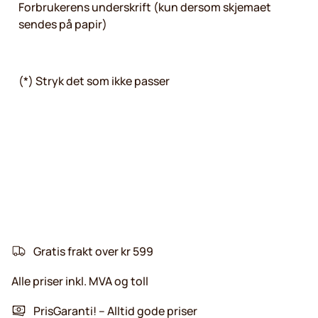
Forbrukerens underskrift (kun dersom skjemaet
sendes på papir)
(*) Stryk det som ikke passer
Gratis frakt over kr 599
Alle priser inkl. MVA og toll
PrisGaranti! – Alltid gode priser