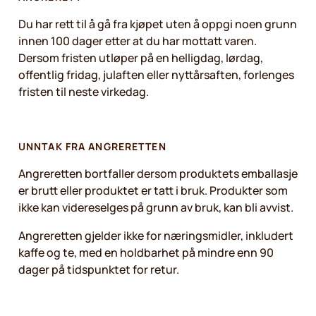
Du har rett til å gå fra kjøpet uten å oppgi noen grunn
innen 100 dager etter at du har mottatt varen.
Dersom fristen utløper på en helligdag, lørdag,
offentlig fridag, julaften eller nyttårsaften, forlenges
fristen til neste virkedag.
UNNTAK FRA ANGRERETTEN
Angreretten bortfaller dersom produktets emballasje
er brutt eller produktet er tatt i bruk. Produkter som
ikke kan videreselges på grunn av bruk, kan bli avvist.
Angreretten gjelder ikke for næringsmidler, inkludert
kaffe og te, med en holdbarhet på mindre enn 90
dager på tidspunktet for retur.