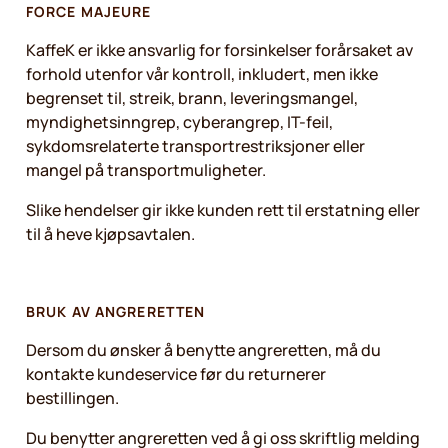
FORCE MAJEURE
KaffeK er ikke ansvarlig for forsinkelser forårsaket av
forhold utenfor vår kontroll, inkludert, men ikke
begrenset til, streik, brann, leveringsmangel,
myndighetsinngrep, cyberangrep, IT-feil,
sykdomsrelaterte transportrestriksjoner eller
mangel på transportmuligheter.
Slike hendelser gir ikke kunden rett til erstatning eller
til å heve kjøpsavtalen.
BRUK AV ANGRERETTEN
Dersom du ønsker å benytte angreretten, må du
kontakte kundeservice før du returnerer
bestillingen.
Du benytter angreretten ved å gi oss skriftlig melding